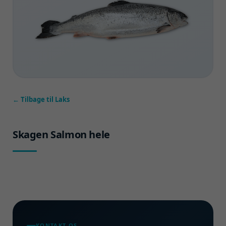
← Tilbage til Laks
Skagen Salmon hele
KONTAKT OS