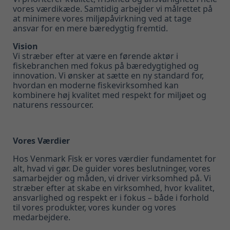
vores værdikæde. Samtidig arbejder vi målrettet på
at minimere vores miljøpåvirkning ved at tage
ansvar for en mere bæredygtig fremtid.
Vision
Vi stræber efter at være en førende aktør i
fiskebranchen med fokus på bæredygtighed og
innovation. Vi ønsker at sætte en ny standard for,
hvordan en moderne fiskevirksomhed kan
kombinere høj kvalitet med respekt for miljøet og
naturens ressourcer.
Vores Værdier
Hos Venmark Fisk er vores værdier fundamentet for
alt, hvad vi gør. De guider vores beslutninger, vores
samarbejder og måden, vi driver virksomhed på. Vi
stræber efter at skabe en virksomhed, hvor kvalitet,
ansvarlighed og respekt er i fokus – både i forhold
til vores produkter, vores kunder og vores
medarbejdere.